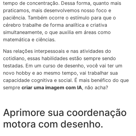
tempo de concentração. Dessa forma, quanto mais
praticamos, mais desenvolvemos nosso foco e
paciência. Também ocorre o estímulo para que o
cérebro trabalhe de forma analítica e criativa
simultaneamente, o que auxilia em áreas como
matemática e ciências.
Nas relações interpessoais e nas atividades do
cotidiano, essas habilidades estão sempre sendo
testadas. Em um curso de desenho, você vai ter um
novo hobby e ao mesmo tempo, vai trabalhar sua
capacidade cognitiva e social. É mais benéfico do que
sempre
criar uma imagem com IA
, não acha?
Aprimore sua coordenação
motora com desenho.