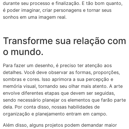
durante seu processo e finalização. E tão bom quanto,
é poder imaginar, criar personagens e tornar seus
sonhos em uma imagem real.
Transforme sua relação com
o mundo.
Para fazer um desenho, é preciso ter atenção aos
detalhes. Você deve observar as formas, proporções,
sombras e cores. Isso aprimora a sua percepção e
memória visual, tornando seu olhar mais atento. A arte
envolve diferentes etapas que devem ser seguidas,
sendo necessário planejar os elementos que farão parte
dela. Por conta disso, nossas habilidades de
organização e planejamento entram em campo.
Além disso, alguns projetos podem demandar maior