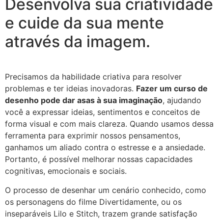
Desenvolva sua criatividade
e cuide da sua mente
através da imagem.
Precisamos da habilidade criativa para resolver
problemas e ter ideias inovadoras.
Fazer um curso de
desenho pode dar asas à sua imaginação
, ajudando
você a expressar ideias, sentimentos e conceitos de
forma visual e com mais clareza. Quando usamos dessa
ferramenta para exprimir nossos pensamentos,
ganhamos um aliado contra o estresse e a ansiedade.
Portanto, é possível melhorar nossas capacidades
cognitivas, emocionais e sociais.
O processo de desenhar um cenário conhecido, como
os personagens do filme Divertidamente, ou os
inseparáveis Lilo e Stitch, trazem grande satisfação