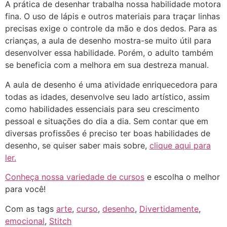
A prática de desenhar trabalha nossa habilidade motora
fina. O uso de lápis e outros materiais para traçar linhas
precisas exige o controle da mão e dos dedos. Para as
crianças, a aula de desenho mostra-se muito útil para
desenvolver essa habilidade. Porém, o adulto também
se beneficia com a melhora em sua destreza manual.
A aula de desenho é uma atividade enriquecedora para
todas as idades, desenvolve seu lado artístico, assim
como habilidades essenciais para seu crescimento
pessoal e situações do dia a dia. Sem contar que em
diversas profissões é preciso ter boas habilidades de
desenho, se quiser saber mais sobre,
clique aqui para
ler.
Conheça nossa variedade de cursos
e escolha o melhor
para você!
Com as tags
arte
,
curso
,
desenho
,
Divertidamente
,
emocional
,
Stitch