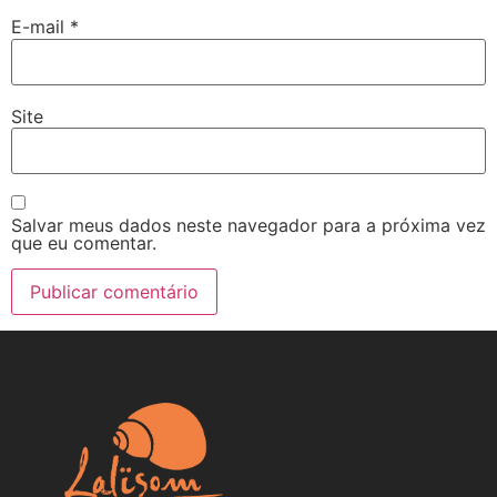
E-mail
*
Site
Salvar meus dados neste navegador para a próxima vez
que eu comentar.