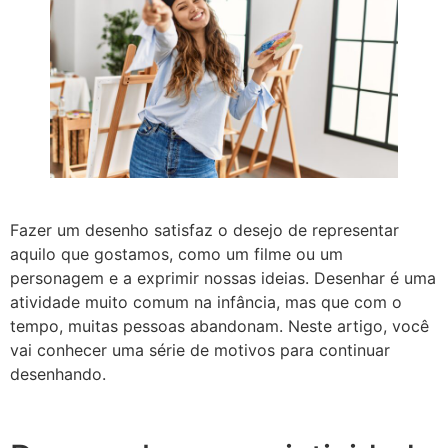
Fazer um desenho satisfaz o desejo de representar
aquilo que gostamos, como um filme ou um
personagem e a exprimir nossas ideias. Desenhar é uma
atividade muito comum na infância, mas que com o
tempo, muitas pessoas abandonam. Neste artigo, você
vai conhecer uma série de motivos para continuar
desenhando.