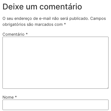
Deixe um comentário
O seu endereço de e-mail não será publicado.
Campos
obrigatórios são marcados com
*
Comentário
*
Nome
*