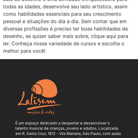
todas as idades, desenvolve seu lado artístico, assim
como habilidades essenciais para seu crescimento
pessoal e situações do dia a dia. Sem contar que em
diversas profissões é preciso ter boas habilidades de
desenho, se quiser saber mais sobre, clique aqui para
ler. Conheça nossa variedade de cursos e escolha o
melhor para você!
É um espaço dedicado a despertar e desenvolver o
talento musical de crianças, jovens e adultos. Localizada
em R. Santa Cruz, 1812 - Vila Mariana, São Paulo, com aulas