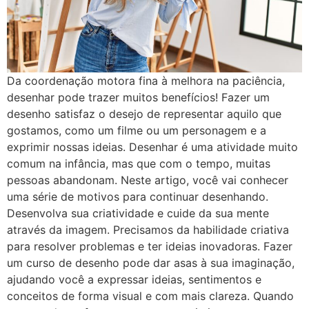
Da coordenação motora fina à melhora na paciência,
desenhar pode trazer muitos benefícios! Fazer um
desenho satisfaz o desejo de representar aquilo que
gostamos, como um filme ou um personagem e a
exprimir nossas ideias. Desenhar é uma atividade muito
comum na infância, mas que com o tempo, muitas
pessoas abandonam. Neste artigo, você vai conhecer
uma série de motivos para continuar desenhando.
Desenvolva sua criatividade e cuide da sua mente
através da imagem. Precisamos da habilidade criativa
para resolver problemas e ter ideias inovadoras. Fazer
um curso de desenho pode dar asas à sua imaginação,
ajudando você a expressar ideias, sentimentos e
conceitos de forma visual e com mais clareza. Quando