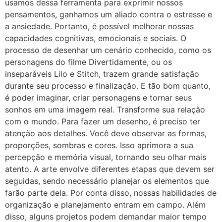
usamos dessa ferramenta para exprimir nossos
pensamentos, ganhamos um aliado contra o estresse e
a ansiedade. Portanto, é possível melhorar nossas
capacidades cognitivas, emocionais e sociais. O
processo de desenhar um cenário conhecido, como os
personagens do filme Divertidamente, ou os
inseparáveis Lilo e Stitch, trazem grande satisfação
durante seu processo e finalização. E tão bom quanto,
é poder imaginar, criar personagens e tornar seus
sonhos em uma imagem real. Transforme sua relação
com o mundo. Para fazer um desenho, é preciso ter
atenção aos detalhes. Você deve observar as formas,
proporções, sombras e cores. Isso aprimora a sua
percepção e memória visual, tornando seu olhar mais
atento. A arte envolve diferentes etapas que devem ser
seguidas, sendo necessário planejar os elementos que
farão parte dela. Por conta disso, nossas habilidades de
organização e planejamento entram em campo. Além
disso, alguns projetos podem demandar maior tempo