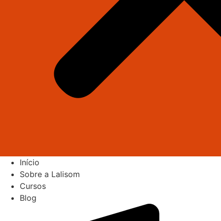
Início
Sobre a Lalisom
Cursos
Blog