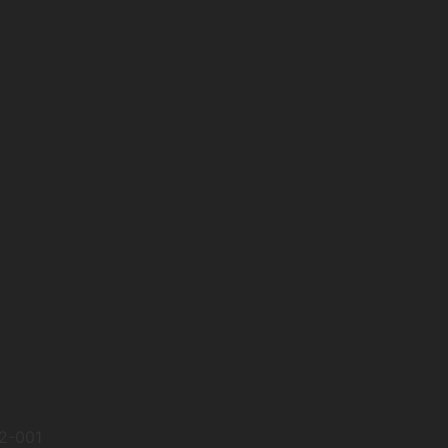
22-001