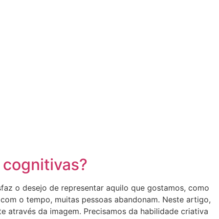
 cognitivas?
sfaz o desejo de representar aquilo que gostamos, como
e com o tempo, muitas pessoas abandonam. Neste artigo,
e através da imagem. Precisamos da habilidade criativa