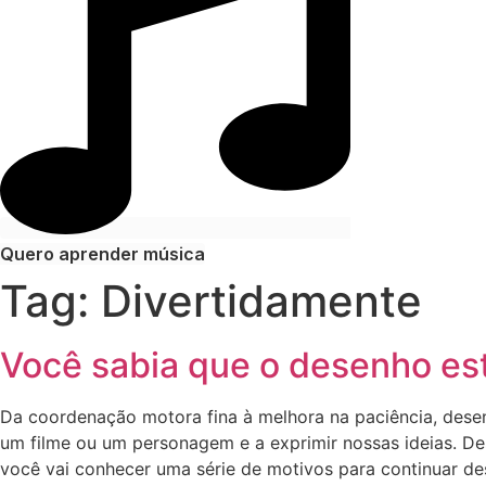
Quero aprender música
Tag:
Divertidamente
Você sabia que o desenho esti
Da coordenação motora fina à melhora na paciência, desen
um filme ou um personagem e a exprimir nossas ideias. D
você vai conhecer uma série de motivos para continuar de