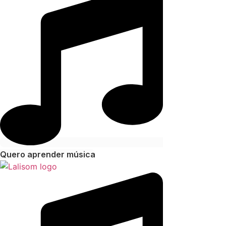
Quero aprender música